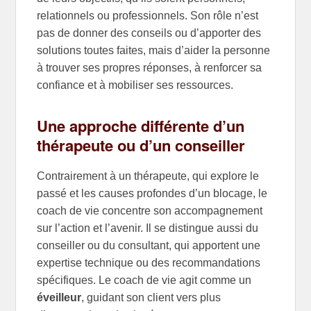
relationnels ou professionnels. Son rôle n’est
pas de donner des conseils ou d’apporter des
solutions toutes faites, mais d’aider la personne
à trouver ses propres réponses, à renforcer sa
confiance et à mobiliser ses ressources.
Une approche différente d’un
thérapeute ou d’un conseiller
Contrairement à un thérapeute, qui explore le
passé et les causes profondes d’un blocage, le
coach de vie concentre son accompagnement
sur l’action et l’avenir. Il se distingue aussi du
conseiller ou du consultant, qui apportent une
expertise technique ou des recommandations
spécifiques. Le coach de vie agit comme un
éveilleur
, guidant son client vers plus