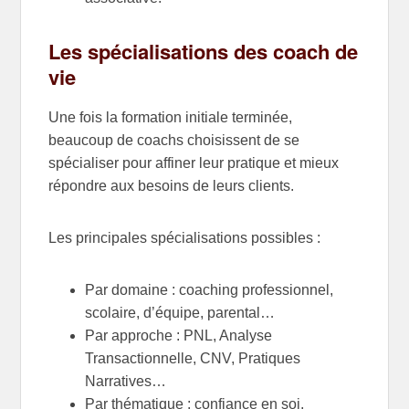
Les spécialisations des coach de
vie
Une fois la formation initiale terminée,
beaucoup de coachs choisissent de se
spécialiser pour affiner leur pratique et mieux
répondre aux besoins de leurs clients.
Les principales spécialisations possibles :
Par domaine : coaching professionnel,
scolaire, d’équipe, parental…
Par approche : PNL, Analyse
Transactionnelle, CNV, Pratiques
Narratives…
Par thématique : confiance en soi,