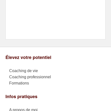
Élevez votre potentiel
Coaching de vie
Coaching professionnel
Formations
Infos pratiques
A propos de moi