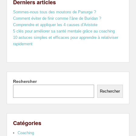
Derniers articles
Sommes-nous tous des moutons de Panurge ?
Comment éviter de finir comme l’âne de Buridan ?
Comprendre et appliquer les 4 causes d’Aristote
5 clés pour améliorer sa santé mentale grâce au coaching
10 astuces simples et efficaces pour apprendre à relativiser
rapidement
Rechercher
Rechercher
Catégories
Coaching