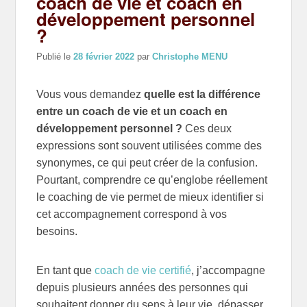
coach de vie et coach en
développement personnel
?
Publié le
28 février 2022
par
Christophe MENU
Vous vous demandez
quelle est la différence
entre un coach de vie et un coach en
développement personnel ?
Ces deux
expressions sont souvent utilisées comme des
synonymes, ce qui peut créer de la confusion.
Pourtant, comprendre ce qu’englobe réellement
le coaching de vie permet de mieux identifier si
cet accompagnement correspond à vos
besoins.
En tant que
coach de vie certifié
, j’accompagne
depuis plusieurs années des personnes qui
souhaitent donner du sens à leur vie, dépasser