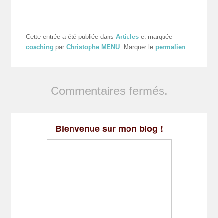
Cette entrée a été publiée dans
Articles
et marquée
coaching
par
Christophe MENU
. Marquer le
permalien
.
Commentaires fermés.
Bienvenue sur mon blog !