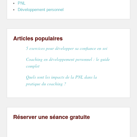
PNL
Développement personnel
Articles populaires
5 exercices pour développer sa confiance en soi
Coaching en développement personnel : le guide
complet
Quels sont les impacts de la PNL dans la
pratique du coaching ?
Réserver une séance gratuite