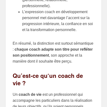
professionnelle).
L’expression coach en développement
personnel met davantage l’accent sur la
progression intérieure, la confiance en soi
et la transformation personnelle.
En résumé, la distinction est surtout sémantique
:
chaque coach adapte son titre pour refléter
son positionnement
, son approche et la
manière dont il souhaite être perçu.
Qu’est-ce qu
‘un coach de
vie
?
Un
coach de vie
est un professionnel qui
accompagne les particuliers dans la réalisation
de leurs objectifs, qu’ils soient personnels,