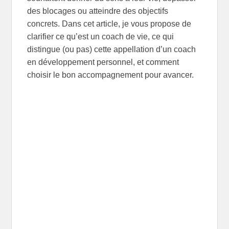
des blocages ou atteindre des objectifs
concrets. Dans cet article, je vous propose de
clarifier ce qu’est un coach de vie, ce qui
distingue (ou pas) cette appellation d’un coach
en développement personnel, et comment
choisir le bon accompagnement pour avancer.