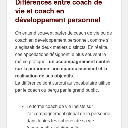
Différences entre coach de
vie et coach en
développement personnel
On entend souvent parler de coach de vie ou de
coach en développement personnel, comme s’il
s’agissait de deux métiers distincts. En réalité,
ces appellations désignent le plus souvent la
même pratique :
un accompagnement centré
sur la personne, son épanouissement et la
réalisation de ses objectifs.
La différence tient surtout au vocabulaire utilisé
par le coach ou perçu par le grand public.
Le terme coach de vie insiste sur
l’accompagnement global de la personne
dans toutes les sphères de sa vie
(personnelle, relationnelle,