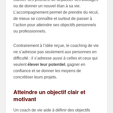
ou de donner un nouvel élan à sa vie.
L’accompagnement permet de prendre du recul,
de mieux se connaître et surtout de passer à
l’action pour atteindre ses objectifs personnels
ou professionnels.
Contrairement à l’idée reçue, le coaching de vie
ne s’adresse pas seulement aux personnes en
difficulté : il s’adresse aussi à celles et ceux qui
veulent
élever leur potentiel
, gagner en
confiance et se donner les moyens de
concrétiser leurs projets.
Atteindre un objectif clair et
motivant
Un coach de vie aide à définir des objectifs