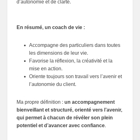
d’autonomie et de clarté.
En résumé, un coach de vie :
Accompagne des particuliers dans toutes
les dimensions de leur vie.
Favorise la réflexion, la créativité et la
mise en action.
Oriente toujours son travail vers l’avenir et
l’autonomie du client.
Ma propre définition :
un accompagnement
bienveillant et structuré, orienté vers l’avenir,
qui permet à chacun de révéler son plein
potentiel et d’avancer avec confiance
.