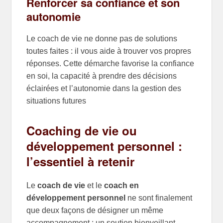
Renforcer sa confiance et son
autonomie
Le coach de vie ne donne pas de solutions
toutes faites : il vous aide à trouver vos propres
réponses. Cette démarche favorise la confiance
en soi, la capacité à prendre des décisions
éclairées et l’autonomie dans la gestion des
situations futures
Coaching de vie ou
développement personnel :
l’essentiel à retenir
Le
coach de vie
et le
coach en
développement personnel
ne sont finalement
que deux façons de désigner un même
accompagnement : un soutien bienveillant,