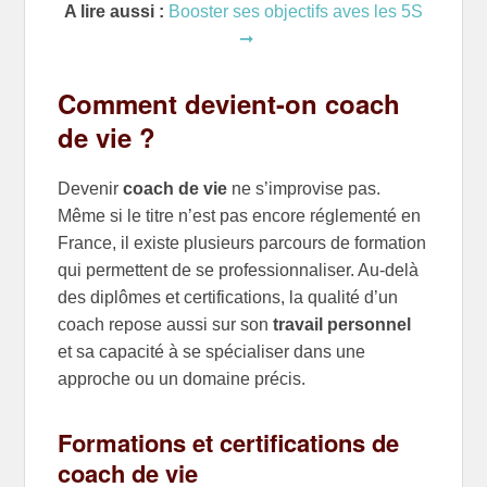
A lire aussi :
Booster ses objectifs aves les 5S
Comment devient-on coach
de vie ?
Devenir
coach de vie
ne s’improvise pas.
Même si le titre n’est pas encore réglementé en
France, il existe plusieurs parcours de formation
qui permettent de se professionnaliser. Au-delà
des diplômes et certifications, la qualité d’un
coach repose aussi sur son
travail personnel
et sa capacité à se spécialiser dans une
approche ou un domaine précis.
Formations et certifications de
coach de vie