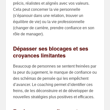
précis, réalistes et alignés avec vos valeurs.
Cela peut concerner la vie personnelle
(s’épanouir dans une relation, trouver un
équilibre de vie) ou la vie professionnelle
(changer de carrière, prendre confiance en son
rôle de manager).
Dépasser ses blocages et ses
croyances limitantes
Beaucoup de personnes se sentent freinées par
la peur du jugement, le manque de confiance ou
des schémas de pensée qui les empêchent
d’avancer. Le coaching permet d’identifier ces
freins, de les déconstruire et de développer de
nouvelles stratégies plus positives et efficaces.