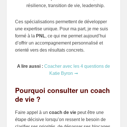
résilience, transition de vie, leadership.
Ces spécialisations permettent de développer
une expertise unique. Pour ma part, je me suis
formé à la
PNL
, ce qui me permet aujourd’hui
d’offrir un accompagnement personnalisé et
orienté vers des résultats concrets.
A lire aussi :
Coacher avec les 4 questions de
Katie Byron
Pourquoi consulter un coach
de vie ?
Faire appel à un
coach de vie
peut être une
étape décisive lorsqu’on ressent le besoin de
clarifier ses priorités, de dépasser ses blocages