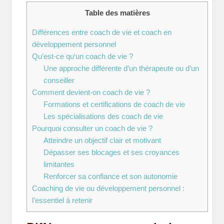
Table des matières
Différences entre coach de vie et coach en
développement personnel
Qu’est-ce qu‘un coach de vie ?
Une approche différente d’un thérapeute ou d’un
conseiller
Comment devient-on coach de vie ?
Formations et certifications de coach de vie
Les spécialisations des coach de vie
Pourquoi consulter un coach de vie ?
Atteindre un objectif clair et motivant
Dépasser ses blocages et ses croyances
limitantes
Renforcer sa confiance et son autonomie
Coaching de vie ou développement personnel :
l’essentiel à retenir