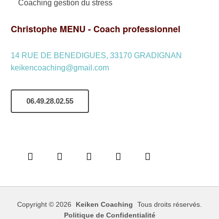
Coaching gestion du stress
Christophe MENU - Coach professionnel
14 RUE DE BENEDIGUES, 33170 GRADIGNAN
keikencoaching@gmail.com
06.49.28.02.55
Copyright © 2026
Keiken Coaching
Tous droits réservés.
Politique de Confidentialité