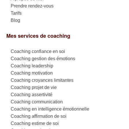
Prendre rendez-vous
Tarifs
Blog
Mes services de coaching
Coaching confiance en soi
Coaching gestion des émotions
Coaching leadership
Coaching motivation
Coaching croyances limitantes
Coaching projet de vie
Coaching assertivité
Coaching communication
Coaching en intelligence émotionnelle
Coaching affirmation de soi
Coaching estime de soi