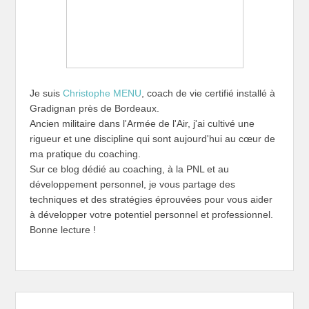
Je suis
Christophe MENU
, coach de vie certifié installé à
Gradignan près de Bordeaux.
Ancien militaire dans l'Armée de l'Air, j'ai cultivé une
rigueur et une discipline qui sont aujourd'hui au cœur de
ma pratique du coaching.
Sur ce blog dédié au coaching, à la PNL et au
développement personnel, je vous partage des
techniques et des stratégies éprouvées pour vous aider
à développer votre potentiel personnel et professionnel.
Bonne lecture !