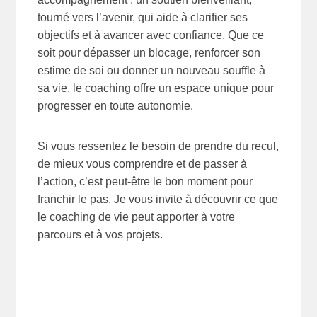
tourné vers l’avenir, qui aide à clarifier ses
objectifs et à avancer avec confiance. Que ce
soit pour dépasser un blocage, renforcer son
estime de soi ou donner un nouveau souffle à
sa vie, le coaching offre un espace unique pour
progresser en toute autonomie.
Si vous ressentez le besoin de prendre du recul,
de mieux vous comprendre et de passer à
l’action, c’est peut-être le bon moment pour
franchir le pas. Je vous invite à découvrir ce que
le coaching de vie peut apporter à votre
parcours et à vos projets.