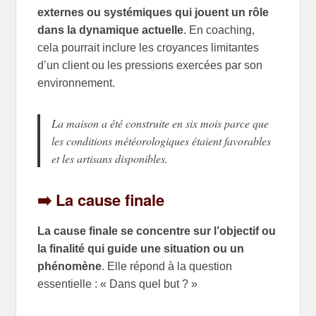
externes ou systémiques qui jouent un rôle
dans la dynamique actuelle
. En coaching,
cela pourrait inclure les croyances limitantes
d’un client ou les pressions exercées par son
environnement.
La maison a été construite en six mois parce que
les conditions météorologiques étaient favorables
et les artisans disponibles.
➡️ La cause finale
La cause finale se concentre sur l’objectif ou
la finalité qui guide une situation ou un
phénomène
. Elle répond à la question
essentielle : « Dans quel but ? »