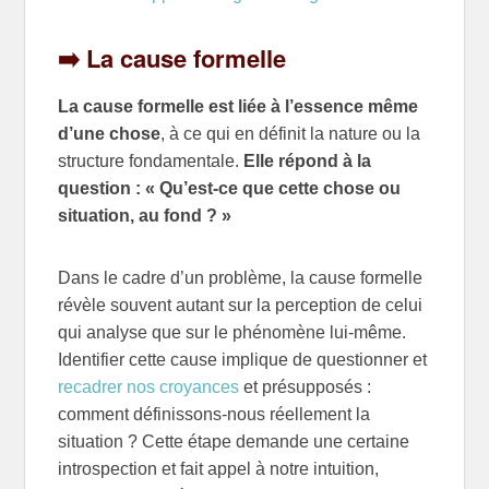
➡️ La cause formelle
La cause formelle est liée à l’essence même
d’une chose
, à ce qui en définit la nature ou la
structure fondamentale.
Elle répond à la
question : « Qu’est-ce que cette chose ou
situation, au fond ? »
Dans le cadre d’un problème, la cause formelle
révèle souvent autant sur la perception de celui
qui analyse que sur le phénomène lui-même.
Identifier cette cause implique de questionner et
recadrer nos croyances
et présupposés :
comment définissons-nous réellement la
situation ? Cette étape demande une certaine
introspection et fait appel à notre intuition,