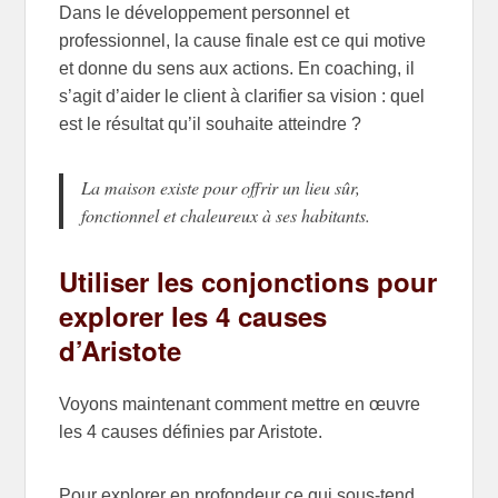
Dans le développement personnel et
professionnel, la cause finale est ce qui motive
et donne du sens aux actions. En coaching, il
s’agit d’aider le client à clarifier sa vision : quel
est le résultat qu’il souhaite atteindre ?
La maison existe pour offrir un lieu sûr,
fonctionnel et chaleureux à ses habitants.
Utiliser les conjonctions pour
explorer les 4 causes
d’Aristote
Voyons maintenant comment mettre en œuvre
les 4 causes définies par Aristote.
Pour explorer en profondeur ce qui sous-tend