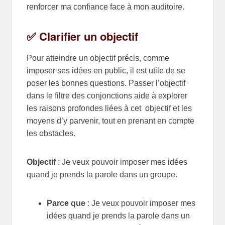
renforcer ma confiance face à mon auditoire.
✅ Clarifier un objectif
Pour atteindre un objectif précis, comme
imposer ses idées en public, il est utile de se
poser les bonnes questions. Passer l’objectif
dans le filtre des conjonctions aide à explorer
les raisons profondes liées à cet objectif et les
moyens d’y parvenir, tout en prenant en compte
les obstacles.
Objectif
: Je veux pouvoir imposer mes idées
quand je prends la parole dans un groupe.
Parce que
: Je veux pouvoir imposer mes
idées quand je prends la parole dans un