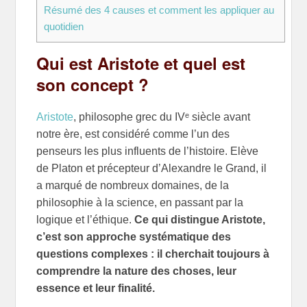
Résumé des 4 causes et comment les appliquer au
quotidien
Qui est Aristote et quel est
son concept ?
Aristote
, philosophe grec du IVᵉ siècle avant
notre ère, est considéré comme l’un des
penseurs les plus influents de l’histoire. Elève
de Platon et précepteur d’Alexandre le Grand, il
a marqué de nombreux domaines, de la
philosophie à la science, en passant par la
logique et l’éthique.
Ce qui distingue Aristote,
c’est son approche systématique des
questions complexes : il cherchait toujours à
comprendre la nature des choses, leur
essence et leur finalité.