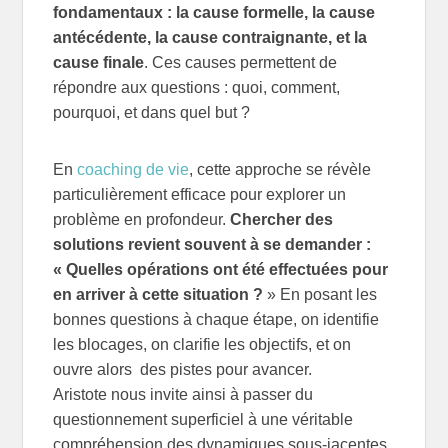
fondamentaux : la cause formelle, la cause
antécédente, la cause contraignante, et la
cause finale
. Ces causes permettent de
répondre aux questions : quoi, comment,
pourquoi, et dans quel but ?
En
coaching de vie
, cette approche se révèle
particulièrement efficace pour explorer un
problème en profondeur.
Chercher des
solutions revient souvent à se demander :
« Quelles opérations ont été effectuées pour
en arriver à cette situation ?
» En posant les
bonnes questions à chaque étape, on identifie
les blocages, on clarifie les objectifs, et on
ouvre alors des pistes pour avancer.
Aristote nous invite ainsi à passer du
questionnement superficiel à une véritable
compréhension des dynamiques sous-jacentes.