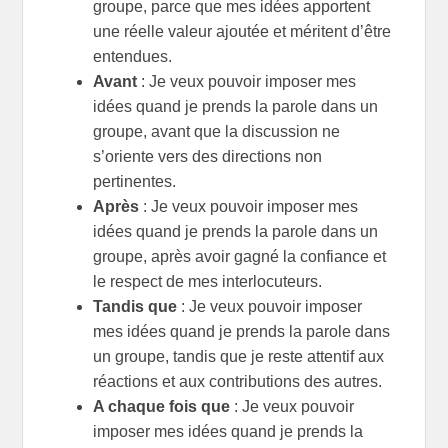
groupe, parce que mes idées apportent
une réelle valeur ajoutée et méritent d’être
entendues.
Avant
: Je veux pouvoir imposer mes
idées quand je prends la parole dans un
groupe, avant que la discussion ne
s’oriente vers des directions non
pertinentes.
Après
: Je veux pouvoir imposer mes
idées quand je prends la parole dans un
groupe, après avoir gagné la confiance et
le respect de mes interlocuteurs.
Tandis que
: Je veux pouvoir imposer
mes idées quand je prends la parole dans
un groupe, tandis que je reste attentif aux
réactions et aux contributions des autres.
A chaque fois que
: Je veux pouvoir
imposer mes idées quand je prends la