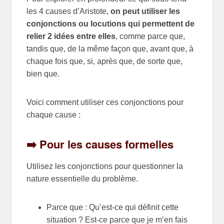
les 4 causes d’Aristote,
on peut utiliser les
conjonctions ou locutions qui permettent de
relier 2 idées entre elles
, comme parce que,
tandis que, de la même façon que, avant que, à
chaque fois que, si, après que, de sorte que,
bien que.
Voici comment utiliser ces conjonctions pour
chaque cause :
➡️ Pour les causes formelles
Utilisez les conjonctions pour questionner la
nature essentielle du problème.
Parce que : Qu’est-ce qui définit cette
situation ? Est-ce parce que je m’en fais