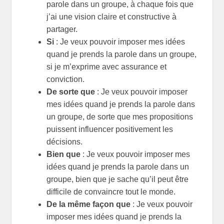
parole dans un groupe, à chaque fois que
j’ai une vision claire et constructive à
partager.
Si
: Je veux pouvoir imposer mes idées
quand je prends la parole dans un groupe,
si je m’exprime avec assurance et
conviction.
De sorte que
: Je veux pouvoir imposer
mes idées quand je prends la parole dans
un groupe, de sorte que mes propositions
puissent influencer positivement les
décisions.
Bien que
: Je veux pouvoir imposer mes
idées quand je prends la parole dans un
groupe, bien que je sache qu’il peut être
difficile de convaincre tout le monde.
De la même façon que
: Je veux pouvoir
imposer mes idées quand je prends la