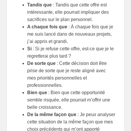
Tandis que
: Tandis que cette offre est
intéressante, elle pourrait impliquer des
sacrifices sur le plan personnel.
A chaque fois que
: À chaque fois que je
me suis lancé dans de nouveaux projets,
j’ai appris et grandi.
Si
: Si je refuse cette offre, est-ce que je le
regretterai plus tard ?
De sorte que
: Cette décision doit être
prise de sorte que je reste aligné avec
mes priorités personnelles et
professionnelles.
Bien que
: Bien que cette opportunité
semble risquée, elle pourrait m’offrir une
belle croissance.
De la même façon que
: Je peux analyser
cette situation de la même façon que mes
choix précédents qui m’ont apporté