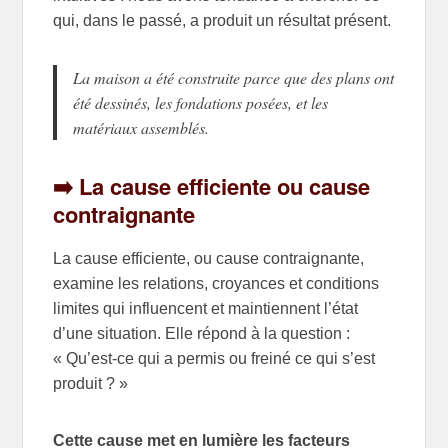
qui, dans le passé, a produit un résultat présent.
La maison a été construite parce que des plans ont
été dessinés, les fondations posées, et les
matériaux assemblés.
➡️ La cause efficiente ou cause
contraignante
La cause efficiente, ou cause contraignante,
examine les relations, croyances et conditions
limites qui influencent et maintiennent l’état
d’une situation. Elle répond à la question :
« Qu’est-ce qui a permis ou freiné ce qui s’est
produit ? »
Cette cause met en lumière les facteurs