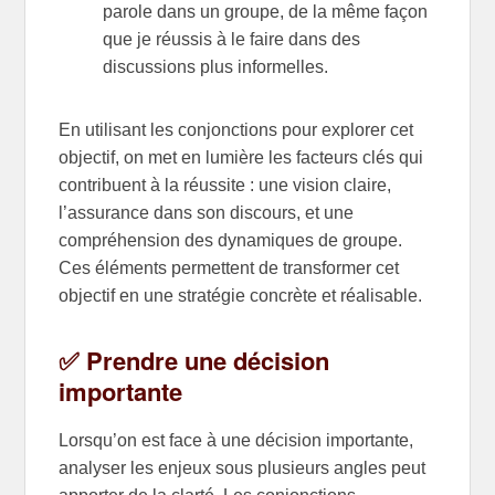
parole dans un groupe, de la même façon
que je réussis à le faire dans des
discussions plus informelles.
En utilisant les conjonctions pour explorer cet
objectif, on met en lumière les facteurs clés qui
contribuent à la réussite : une vision claire,
l’assurance dans son discours, et une
compréhension des dynamiques de groupe.
Ces éléments permettent de transformer cet
objectif en une stratégie concrète et réalisable.
✅ Prendre une décision
importante
Lorsqu’on est face à une décision importante,
analyser les enjeux sous plusieurs angles peut