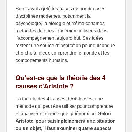
Son travail a jeté les bases de nombreuses
disciplines modernes, notamment la
psychologie, la biologie et même certaines
méthodes de questionnement utilisées dans
l’accompagnement aujourd’hui. Ses idées
restent une source d’inspiration pour quiconque
cherche à mieux comprendre le monde et les
comportements humains.
Qu’est-ce que la théorie des 4
causes d’Aristote ?
La théorie des 4 causes d’Aristote est une
méthode qui peut être utiliser pour comprendre
et analyser n’importe quel phénomène.
Selon
Aristote, pour saisir pleinement une situation
ou un objet, il faut examiner quatre aspects