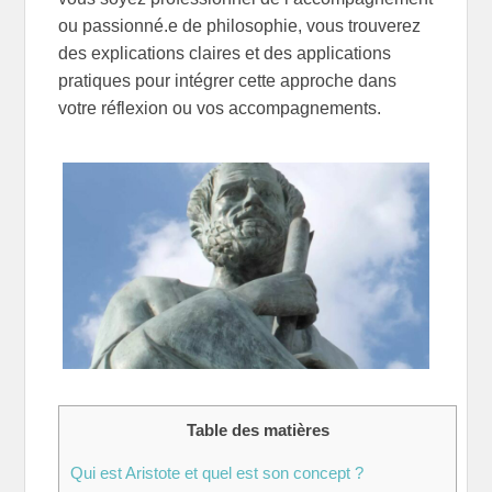
ou passionné.e de philosophie, vous trouverez
des explications claires et des applications
pratiques pour intégrer cette approche dans
votre réflexion ou vos accompagnements.
Table des matières
Qui est Aristote et quel est son concept ?