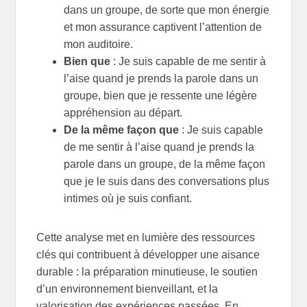
dans un groupe, de sorte que mon énergie
et mon assurance captivent l’attention de
mon auditoire.
Bien que
: Je suis capable de me sentir à
l’aise quand je prends la parole dans un
groupe, bien que je ressente une légère
appréhension au départ.
De la même façon que
: Je suis capable
de me sentir à l’aise quand je prends la
parole dans un groupe, de la même façon
que je le suis dans des conversations plus
intimes où je suis confiant.
Cette analyse met en lumière des ressources
clés qui contribuent à développer une aisance
durable : la préparation minutieuse, le soutien
d’un environnement bienveillant, et la
valorisation des expériences passées. En