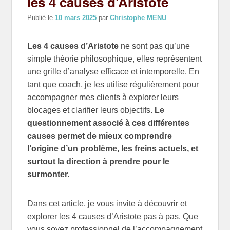
les 4 causes d’Aristote
Publié le
10 mars 2025
par
Christophe MENU
Les 4 causes d’Aristote
ne sont pas qu’une
simple théorie philosophique, elles représentent
une grille d’analyse efficace et intemporelle. En
tant que coach, je les utilise régulièrement pour
accompagner mes clients à explorer leurs
blocages et clarifier leurs objectifs.
Le
questionnement associé à ces différentes
causes permet de mieux comprendre
l’origine d’un problème, les freins actuels, et
surtout la direction à prendre pour le
surmonter.
Dans cet article, je vous invite à découvrir et
explorer les 4 causes d’Aristote pas à pas. Que
vous soyez professionnel de l’accompagnement