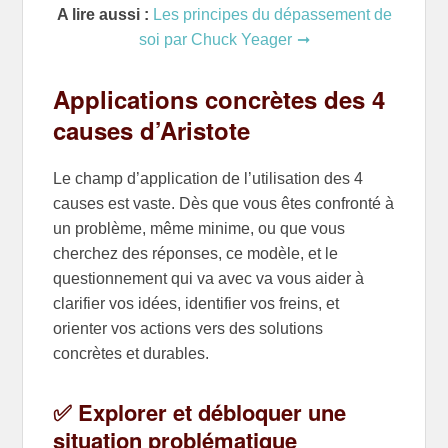
A lire aussi :
Les principes du dépassement de
soi par Chuck Yeager
Applications concrètes des 4
causes d’Aristote
Le champ d’application de l’utilisation des 4
causes est vaste. Dès que vous êtes confronté à
un problème, même minime, ou que vous
cherchez des réponses, ce modèle, et le
questionnement qui va avec va vous aider à
clarifier vos idées, identifier vos freins, et
orienter vos actions vers des solutions
concrètes et durables.
✅ Explorer et débloquer une
situation problématique