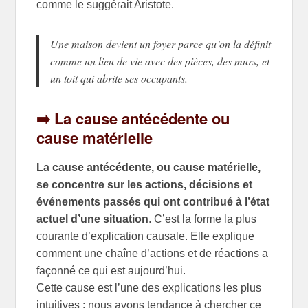
comme le suggérait Aristote.
Une maison devient un foyer parce qu’on la définit
comme un lieu de vie avec des pièces, des murs, et
un toit qui abrite ses occupants.
➡️ La cause antécédente ou
cause matérielle
La cause antécédente, ou cause matérielle,
se concentre sur les actions, décisions et
événements passés qui ont contribué à l’état
actuel d’une situation
. C’est la forme la plus
courante d’explication causale. Elle explique
comment une chaîne d’actions et de réactions a
façonné ce qui est aujourd’hui.
Cette cause est l’une des explications les plus
intuitives : nous avons tendance à chercher ce