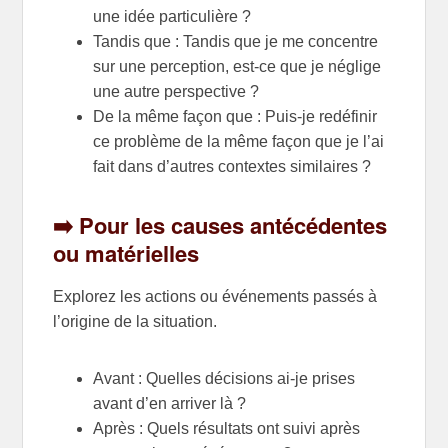
une idée particulière ?
Tandis que : Tandis que je me concentre
sur une perception, est-ce que je néglige
une autre perspective ?
De la même façon que : Puis-je redéfinir
ce problème de la même façon que je l’ai
fait dans d’autres contextes similaires ?
➡️ Pour les causes antécédentes
ou matérielles
Explorez les actions ou événements passés à
l’origine de la situation.
Avant : Quelles décisions ai-je prises
avant d’en arriver là ?
Après : Quels résultats ont suivi après