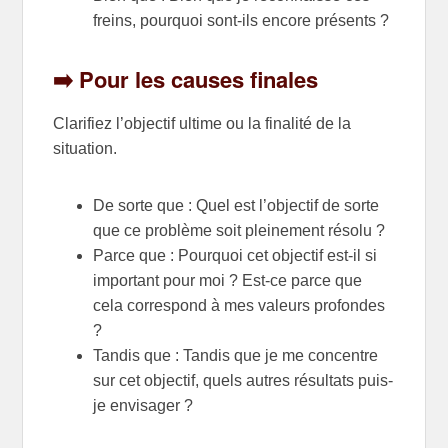
freins, pourquoi sont-ils encore présents ?
➡️ Pour les causes finales
Clarifiez l’objectif ultime ou la finalité de la
situation.
De sorte que : Quel est l’objectif de sorte
que ce problème soit pleinement résolu ?
Parce que : Pourquoi cet objectif est-il si
important pour moi ? Est-ce parce que
cela correspond à mes valeurs profondes
?
Tandis que : Tandis que je me concentre
sur cet objectif, quels autres résultats puis-
je envisager ?