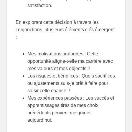
satisfaction.
En explorant cette décision à travers les
conjonctions, plusieurs éléments clés émergent
:
Mes motivations profondes : Cette
opportunité aligne-t-elle ma carrière avec
mes valeurs et mes objectifs ?
Les risques et bénéfices : Quels sacrifices
ou ajustements suis-je prêt à faire pour
saisir cette chance ?
Mes expériences passées : Les succès et
apprentissages tirés de mes choix
précédents peuvent me guider
aujourd’hui.