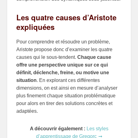
Les quatre causes d’Aristote
expliquées
Pour comprendre et résoudre un problème,
Aristote propose donc d’examiner les quatre
causes qui le sous-tendent.
Chaque cause
offre une perspective unique sur ce qui
définit, déclenche, freine, ou motive une
situation
. En explorant ces différentes
dimensions, on est ainsi en mesure d’analyser
plus finement chaque situation problématique
pour alors en tirer des solutions concrètes et
adaptées.
A découvrir également :
Les styles
d’apprentissage de Gregorc