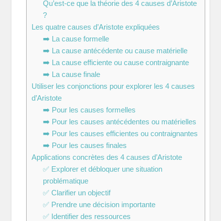
Qu’est-ce que la théorie des 4 causes d’Aristote
?
Les quatre causes d’Aristote expliquées
➡️ La cause formelle
➡️ La cause antécédente ou cause matérielle
➡️ La cause efficiente ou cause contraignante
➡️ La cause finale
Utiliser les conjonctions pour explorer les 4 causes
d’Aristote
➡️ Pour les causes formelles
➡️ Pour les causes antécédentes ou matérielles
➡️ Pour les causes efficientes ou contraignantes
➡️ Pour les causes finales
Applications concrètes des 4 causes d’Aristote
✅ Explorer et débloquer une situation
problématique
✅ Clarifier un objectif
✅ Prendre une décision importante
✅ Identifier des ressources