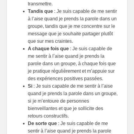
transmettre.
Tandis que
: Je suis capable de me sentir
à l’aise quand je prends la parole dans un
groupe, tandis que je me concentre sur le
message que je souhaite partager plutôt
que sur mes craintes.
A chaque fois que
: Je suis capable de
me sentir à l’aise quand je prends la
parole dans un groupe, à chaque fois que
je pratique régulièrement et m’appuie sur
des expériences positives passées.
Si
: Je suis capable de me sentir à l’aise
quand je prends la parole dans un groupe,
si je m’entoure de personnes
bienveillantes et que je sollicite des
retours constructifs.
De sorte que
: Je suis capable de me
sentir à l’aise quand je prends la parole