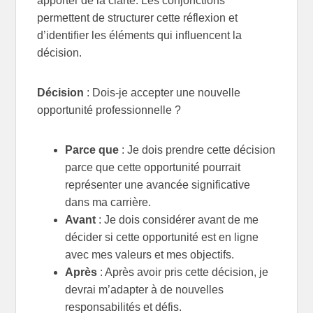
apporter de la clarté. Les conjonctions
permettent de structurer cette réflexion et
d’identifier les éléments qui influencent la
décision.
Décision
: Dois-je accepter une nouvelle
opportunité professionnelle ?
Parce que
: Je dois prendre cette décision
parce que cette opportunité pourrait
représenter une avancée significative
dans ma carrière.
Avant
: Je dois considérer avant de me
décider si cette opportunité est en ligne
avec mes valeurs et mes objectifs.
Après
: Après avoir pris cette décision, je
devrai m’adapter à de nouvelles
responsabilités et défis.