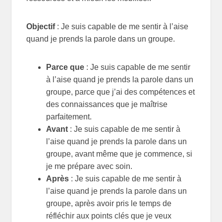
Objectif
: Je suis capable de me sentir à l’aise
quand je prends la parole dans un groupe.
Parce que
: Je suis capable de me sentir
à l’aise quand je prends la parole dans un
groupe, parce que j’ai des compétences et
des connaissances que je maîtrise
parfaitement.
Avant
: Je suis capable de me sentir à
l’aise quand je prends la parole dans un
groupe, avant même que je commence, si
je me prépare avec soin.
Après
: Je suis capable de me sentir à
l’aise quand je prends la parole dans un
groupe, après avoir pris le temps de
réfléchir aux points clés que je veux