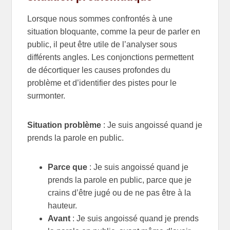
Lorsque nous sommes confrontés à une
situation bloquante, comme la peur de parler en
public, il peut être utile de l’analyser sous
différents angles. Les conjonctions permettent
de décortiquer les causes profondes du
problème et d’identifier des pistes pour le
surmonter.
Situation problème
: Je suis angoissé quand je
prends la parole en public.
Parce que
: Je suis angoissé quand je
prends la parole en public, parce que je
crains d’être jugé ou de ne pas être à la
hauteur.
Avant
: Je suis angoissé quand je prends