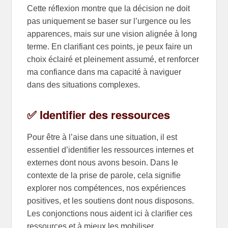
Cette réflexion montre que la décision ne doit
pas uniquement se baser sur l’urgence ou les
apparences, mais sur une vision alignée à long
terme. En clarifiant ces points, je peux faire un
choix éclairé et pleinement assumé, et renforcer
ma confiance dans ma capacité à naviguer
dans des situations complexes.
✅ Identifier des ressources
Pour être à l’aise dans une situation, il est
essentiel d’identifier les ressources internes et
externes dont nous avons besoin. Dans le
contexte de la prise de parole, cela signifie
explorer nos compétences, nos expériences
positives, et les soutiens dont nous disposons.
Les conjonctions nous aident ici à clarifier ces
ressources et à mieux les mobiliser.