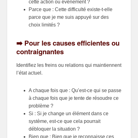
cette action ou événement ?
Parce que : Cette difficulté existe-t-elle
parce que je me suis appuyé sur des
choix limités ?
➡️ Pour les causes efficientes ou
contraignantes
Identifiez les freins ou relations qui maintiennent
l’état actuel.
A chaque fois que : Qu’est-ce qui se passe
à chaque fois que je tente de résoudre ce
problème ?
Si : Si je change un élément dans ce
système, est-ce que cela pourrait
débloquer la situation ?
Bien que : Bien que je reconnaisse ces