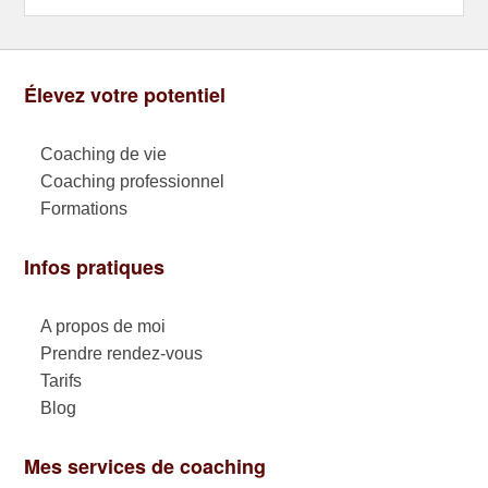
Élevez votre potentiel
Coaching de vie
Coaching professionnel
Formations
Infos pratiques
A propos de moi
Prendre rendez-vous
Tarifs
Blog
Mes services de coaching