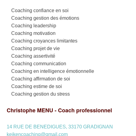
Coaching confiance en soi
Coaching gestion des émotions
Coaching leadership
Coaching motivation
Coaching croyances limitantes
Coaching projet de vie
Coaching assertivité
Coaching communication
Coaching en intelligence émotionnelle
Coaching affirmation de soi
Coaching estime de soi
Coaching gestion du stress
Christophe MENU - Coach professionnel
14 RUE DE BENEDIGUES, 33170 GRADIGNAN
keikencoaching@gmail.com