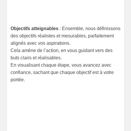
Objectifs atteignables
: Ensemble, nous définissons
des objectifs réalistes et mesurables, parfaitement
alignés avec vos aspirations.
Cela amène de l’action, en vous guidant vers des
buts clairs et réalisables.
En visualisant chaque étape, vous avancez avec
confiance, sachant que chaque objectif est à votre
portée.