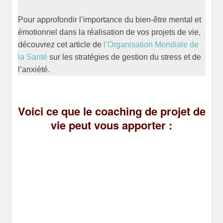
Pour approfondir l’importance du bien-être mental et
émotionnel dans la réalisation de vos projets de vie,
découvrez cet article de
l’Organisation Mondiale de
la Santé
sur les stratégies de gestion du stress et de
l’anxiété.
Voici ce que le coaching de projet de
vie peut vous apporter :