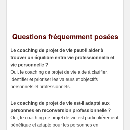
Questions fréquemment posées
Le coaching de projet de vie peut-il aider à
trouver un équilibre entre vie professionnelle et
vie personnelle ?
Oui, le coaching de projet de vie aide à clarifier,
identifier et prioriser les valeurs et objectifs
personnels et professionnels.
Le coaching de projet de vie est-il adapté aux
personnes en reconversion professionnelle ?
Oui, le coaching de projet de vie est particulièrement
bénéfique et adapté pour les personnes en