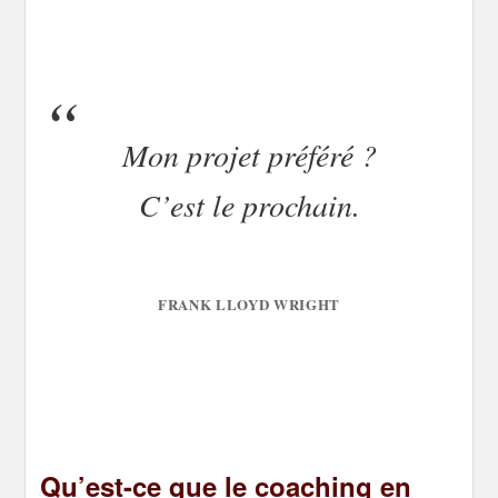
Mon projet préféré ?
C’est le prochain.
FRANK LLOYD WRIGHT
Qu’est-ce que le coaching en