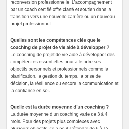
reconversion professionnelle. L’accompagnement
par un coach certifié offre clarté et soutien dans la
transition vers une nouvelle carrière ou un nouveau
projet professionnel.
Quelles sont les compétences clés que le
coaching de projet de vie aide à développer ?
Le coaching de projet de vie aide à développer des
compétences essentielles pour atteindre ses
objectifs personnels et professionnels comme la
planification, la gestion du temps, la prise de
décision, la résilience ou encore la communication et
la confiance en soi.
Quelle est la durée moyenne d’un coaching ?
La durée moyenne d’un coaching varie de 3 à 4
mois. Pour des projets plus complexes avec
plusieurs objectifs, cela peut s’étendre de 6 à 12