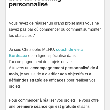
personnalisé
Vous rêvez de réaliser un grand projet mais vous ne
savez pas par où commencer ou comment surmonter
les obstacles ?
Je suis Christophe MENU,
coach de vie à
Bordeaux
et en ligne, spécialisé dans
l’accompagnement de projets de vie.
A travers un
accompagnement personnalisé de 4
mois
, je vous aide à
clarifier vos objectifs et à
définir des stratégies efficaces
pour réaliser vos
projets.
Pour commencer à réaliser vos projets, je vous offre
une
première séance qui est gratuite
et sans