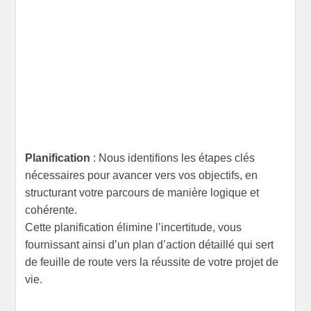
Planification
: Nous identifions les étapes clés
nécessaires pour avancer vers vos objectifs, en
structurant votre parcours de manière logique et
cohérente.
Cette planification élimine l’incertitude, vous
fournissant ainsi d’un plan d’action détaillé qui sert
de feuille de route vers la réussite de votre projet de
vie.