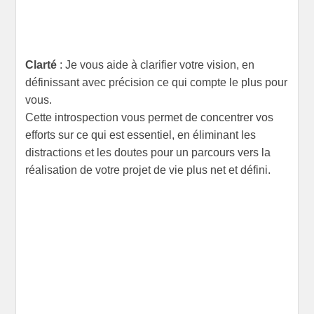
Clarté
: Je vous aide à clarifier votre vision, en
définissant avec précision ce qui compte le plus pour
vous.
Cette introspection vous permet de concentrer vos
efforts sur ce qui est essentiel, en éliminant les
distractions et les doutes pour un parcours vers la
réalisation de votre projet de vie plus net et défini.