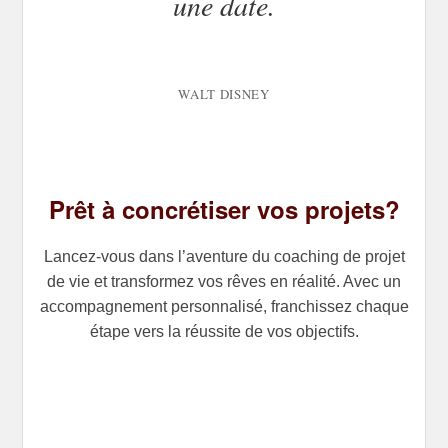
une date.
WALT DISNEY
Prêt à concrétiser vos projets?
Lancez-vous dans l’aventure du coaching de projet
de vie et transformez vos rêves en réalité. Avec un
accompagnement personnalisé, franchissez chaque
étape vers la réussite de vos objectifs.