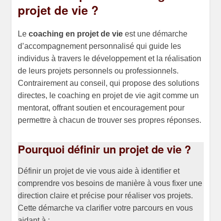
projet de vie ?
Le
coaching en projet de vie
est une démarche
d’accompagnement personnalisé qui guide les
individus à travers le développement et la réalisation
de leurs projets personnels ou professionnels.
Contrairement au conseil, qui propose des solutions
directes, le coaching en projet de vie agit comme un
mentorat, offrant soutien et encouragement pour
permettre à chacun de trouver ses propres réponses.
Pourquoi définir un projet de vie ?
Définir un projet de vie vous aide à identifier et
comprendre vos besoins de manière à vous fixer une
direction claire et précise pour réaliser vos projets.
Cette démarche va clarifier votre parcours en vous
aidant à :