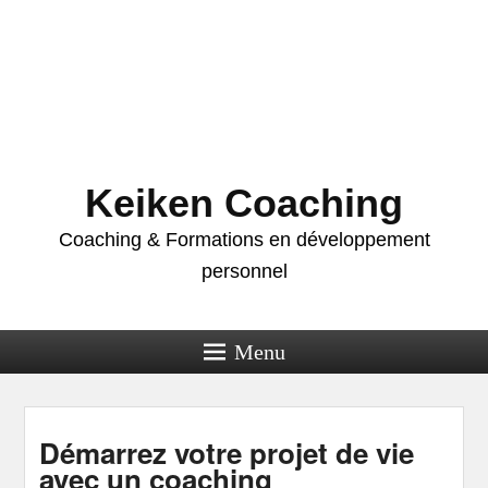
Keiken Coaching
Coaching & Formations en développement
personnel
Menu
Démarrez votre projet de vie
avec un coaching