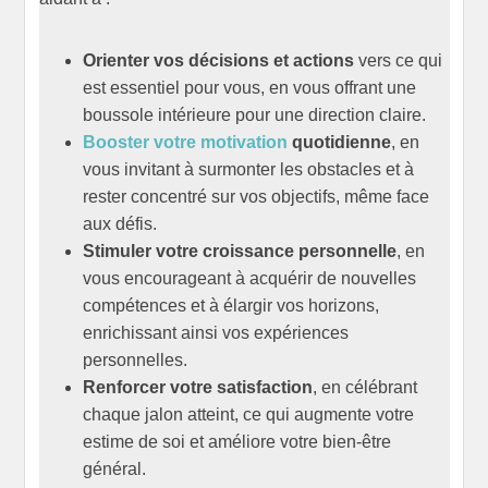
Orienter vos décisions et actions
vers ce qui
est essentiel pour vous, en vous offrant une
boussole intérieure pour une direction claire.
Booster votre motivation
quotidienne
, en
vous invitant à surmonter les obstacles et à
rester concentré sur vos objectifs, même face
aux défis.
Stimuler votre croissance personnelle
, en
vous encourageant à acquérir de nouvelles
compétences et à élargir vos horizons,
enrichissant ainsi vos expériences
personnelles.
Renforcer votre satisfaction
, en célébrant
chaque jalon atteint, ce qui augmente votre
estime de soi et améliore votre bien-être
général.