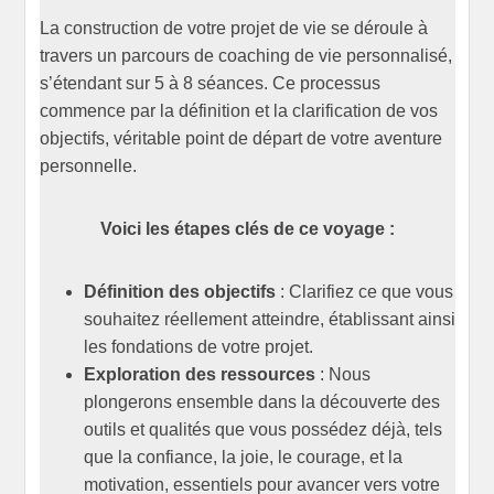
La construction de votre projet de vie se déroule à
travers un parcours de coaching de vie personnalisé,
s’étendant sur 5 à 8 séances. Ce processus
commence par la définition et la clarification de vos
objectifs, véritable point de départ de votre aventure
personnelle.
Voici les étapes clés de ce voyage :
Définition des objectifs
: Clarifiez ce que vous
souhaitez réellement atteindre, établissant ainsi
les fondations de votre projet.
Exploration des ressources
: Nous
plongerons ensemble dans la découverte des
outils et qualités que vous possédez déjà, tels
que la confiance, la joie, le courage, et la
motivation, essentiels pour avancer vers votre