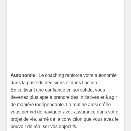
Autonomie
: Le coaching renforce votre autonomie
dans la prise de décisions et dans l’action.
En cultivant une confiance en soi solide, vous
devenez plus apte à prendre des initiatives et à agir
de manière indépendante. La routine ainsi créée
vous permet de naviguer avec assurance dans votre
projet de vie, armé de la conviction que vous avez le
pouvoir de réaliser vos objectifs.