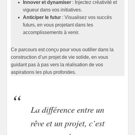
Innover et dynamiser
: Injectez créativité et
vigueur dans vos initiatives.
Anticiper le futur
: Visualisez vos succès
futurs, en vous projetant dans les
accomplissements à venir.
Ce parcours est conçu pour vous outiller dans la
construction d’un projet de vie solide, en vous
guidant pas à pas vers la réalisation de vos
aspirations les plus profondes.
La différence entre un
rêve et un projet, c’est