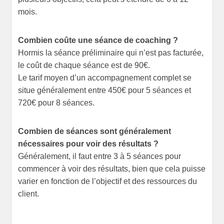
mois.
Combien coûte une séance de coaching ?
Hormis la séance préliminaire qui n’est pas facturée,
le coût de chaque séance est de 90€.
Le tarif moyen d’un accompagnement complet se
situe généralement entre 450€ pour 5 séances et
720€ pour 8 séances.
Combien de séances sont généralement
nécessaires pour voir des résultats ?
Généralement, il faut entre 3 à 5 séances pour
commencer à voir des résultats, bien que cela puisse
varier en fonction de l’objectif et des ressources du
client.