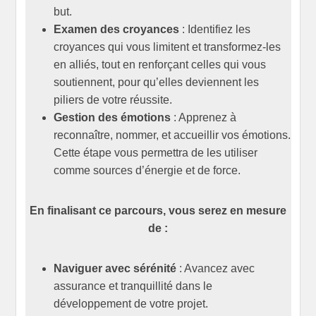
but.
Examen des croyances
: Identifiez les
croyances qui vous limitent et transformez-les
en alliés, tout en renforçant celles qui vous
soutiennent, pour qu’elles deviennent les
piliers de votre réussite.
Gestion des émotions
: Apprenez à
reconnaître, nommer, et accueillir vos émotions.
Cette étape vous permettra de les utiliser
comme sources d’énergie et de force.
En finalisant ce parcours, vous serez en mesure
de :
Naviguer avec sérénité
: Avancez avec
assurance et tranquillité dans le
développement de votre projet.