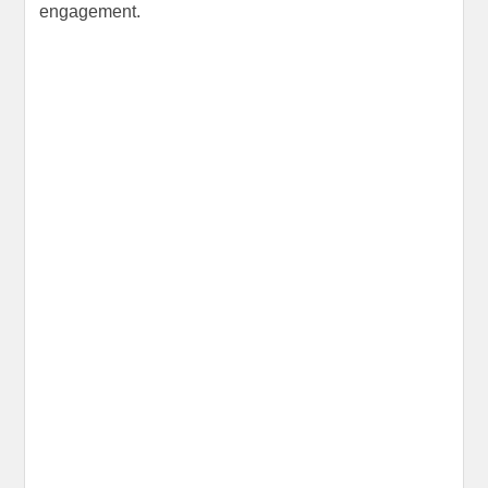
engagement.