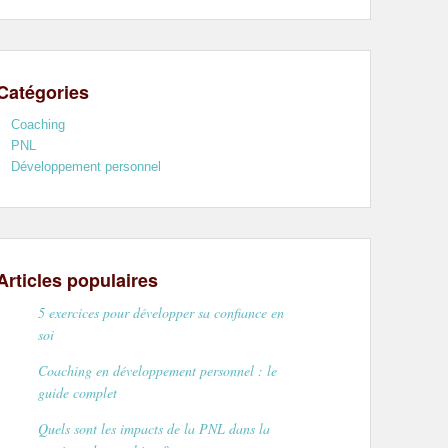
Catégories
Coaching
PNL
Développement personnel
Articles populaires
5 exercices pour développer sa confiance en
soi
Coaching en développement personnel : le
guide complet
Quels sont les impacts de la PNL dans la