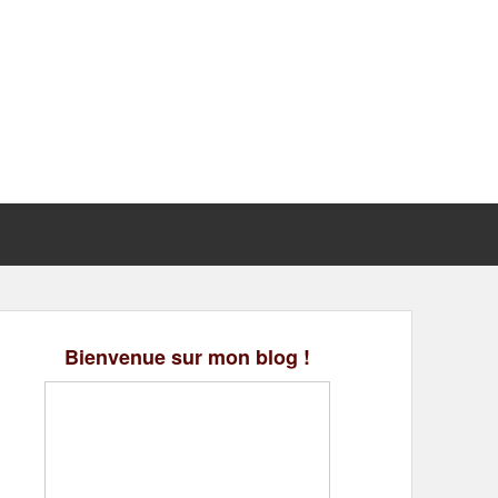
Bienvenue sur mon blog !