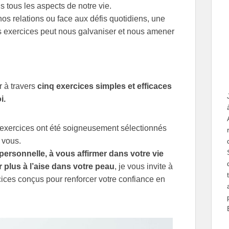
tous les aspects de notre vie.
os relations ou face aux défis quotidiens, une
es exercices peut nous galvaniser et nous amener
r à travers
cinq exercices simples et efficaces
i.
s exercices ont été soigneusement sélectionnés
 vous.
personnelle, à vous affirmer dans votre vie
 plus à l’aise dans votre peau
, je vous invite à
cices conçus pour renforcer votre confiance en