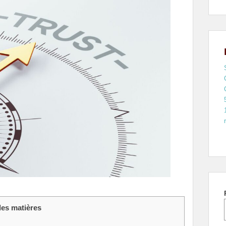
des matières