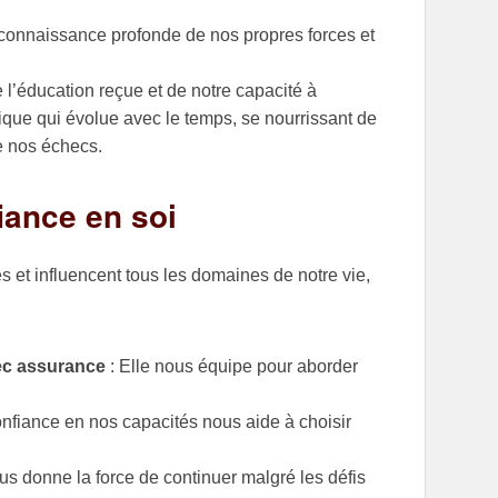
 connaissance profonde de nos propres forces et
e l’éducation reçue et de notre capacité à
que qui évolue avec le temps, se nourrissant de
e nos échecs.
iance en soi
s et influencent tous les domaines de notre vie,
vec assurance
: Elle nous équipe pour aborder
onfiance en nos capacités nous aide à choisir
us donne la force de continuer malgré les défis