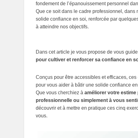
fondement de l’épanouissement personnel dans 
Que ce soit dans le cadre professionnel, dans n
solide confiance en soi, renforcée par quelqu
à atteindre nos objectifs.
Dans cet article je vous propose de vous guide
pour cultiver et renforcer sa confiance en so
Conçus pour être accessibles et efficaces, ce
pour vous aider à bâtir une solide confiance en
Que vous cherchiez à
améliorer votre estime 
professionnelle ou simplement à vous sentir
découvrir et à mettre en pratique ces cinq exer
vous.