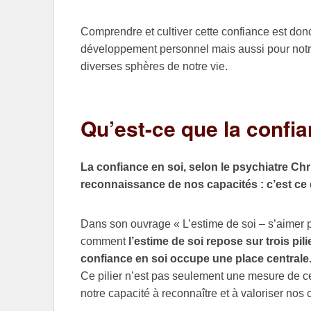
Comprendre et cultiver cette confiance est don
développement personnel mais aussi pour notr
diverses sphères de notre vie.
Qu’est-ce que la confia
La confiance en soi, selon le psychiatre Chr
reconnaissance de nos capacités : c’est ce 
Dans son ouvrage « L’estime de soi – s’aimer p
comment
l’estime de soi repose sur trois pi
confiance en soi occupe une place centrale
Ce pilier n’est pas seulement une mesure de ce
notre capacité à reconnaître et à valoriser nos