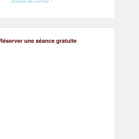
pratique du coaching ?
Réserver une séance gratuite