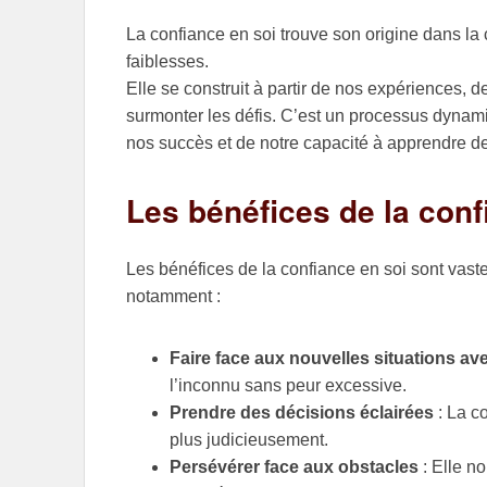
La confiance en soi trouve son origine dans la
faiblesses.
Elle se construit à partir de nos expériences, d
surmonter les défis. C’est un processus dynami
nos succès et de notre capacité à apprendre d
Les bénéfices de la conf
Les bénéfices de la confiance en soi sont vaste
notamment :
Faire face aux nouvelles situations a
l’inconnu sans peur excessive.
Prendre des décisions éclairées
: La c
plus judicieusement.
Persévérer face aux obstacles
: Elle no