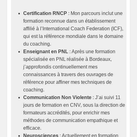
Certification RNCP
: Mon parcours inclut une
formation reconnue dans un établissement
affilié à l’International Coach Federation (ICF),
qui est la référence mondiale dans le domaine
du coaching.
Enseignant en PNL
: Après une formation
spécialisée en PNL réalisée à Bordeaux,
j’approfondis continuellement mes
connaissances à travers des ouvrages de
référence pour affiner mes techniques de
coaching.
Communication Non Violente
: J’ai suivi 11
jours de formation en CNV, sous la direction de
formateurs accrédités, pour enrichir mes
méthodes de communication empathique et
efficace.
Neurosciences
: Actuellement en formation