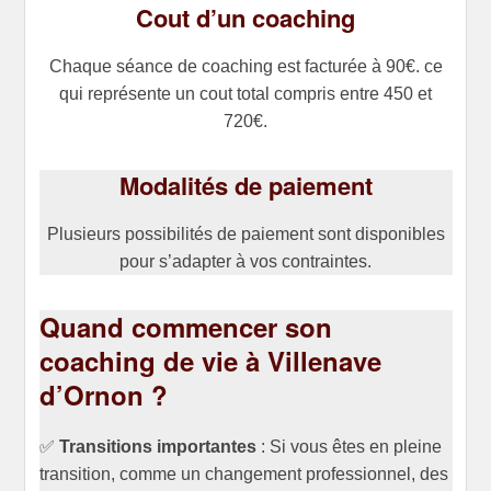
Cout d’un coaching
Chaque séance de coaching est facturée à 90€. ce
qui représente un cout total compris entre 450 et
720€.
Modalités de paiement
Plusieurs possibilités de paiement sont disponibles
pour s’adapter à vos contraintes.
Quand commencer son
coaching de vie à Villenave
d’Ornon ?
✅
Transitions importantes
: Si vous êtes en pleine
transition, comme un changement professionnel, des