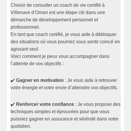
Choisir de consulter un coach de vie certifié à
Villenave d’Ornon est une étape clé dans une
démarche de développement personnel et
professionnel.
En tant que coach certifié, je vous aide à débloquer
des situations où vous pourriez vous sentir coincé en
agissant seul.
Voici comment je peux vous accompagner dans
l’atteinte de vos objectifs :
✔️
Gagner en motivation
: Je vous aide à retrouver
votre énergie et votre envie d’atteindre vos objectifs.
✔️
Renforcer votre confiance
: Je vous propose des
techniques simples et éprouvées pour que vous
puissiez gagner en assurance et sérénité dans votre
quotidien.