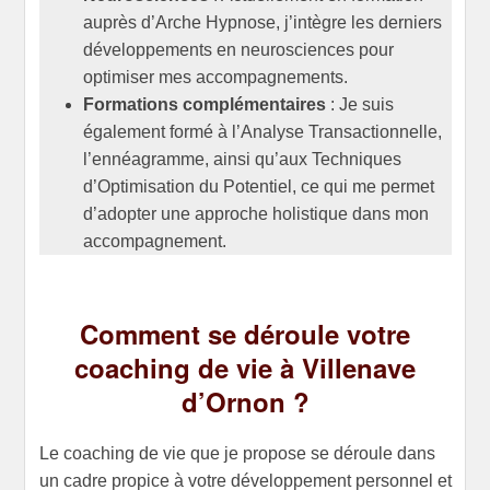
auprès d’Arche Hypnose, j’intègre les derniers
développements en neurosciences pour
optimiser mes accompagnements.
Formations complémentaires
: Je suis
également formé à l’Analyse Transactionnelle,
l’ennéagramme, ainsi qu’aux Techniques
d’Optimisation du Potentiel, ce qui me permet
d’adopter une approche holistique dans mon
accompagnement.
Comment se déroule
votre
coaching de vie à Villenave
d’Ornon ?
Le coaching de vie que je propose se déroule dans
un cadre propice à votre développement personnel et