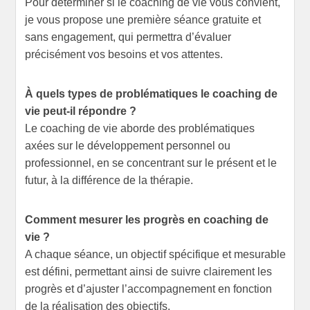
Pour déterminer si le coaching de vie vous convient,
je vous propose une première séance gratuite et
sans engagement, qui permettra d’évaluer
précisément vos besoins et vos attentes.
À quels types de problématiques le coaching de
vie peut-il répondre ?
Le coaching de vie aborde des problématiques
axées sur le développement personnel ou
professionnel, en se concentrant sur le présent et le
futur, à la différence de la thérapie.
Comment mesurer les progrès en coaching de
vie ?
A chaque séance, un objectif spécifique et mesurable
est défini, permettant ainsi de suivre clairement les
progrès et d’ajuster l’accompagnement en fonction
de la réalisation des objectifs.