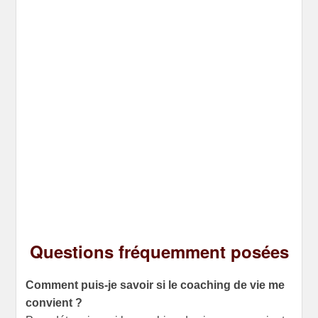
Questions fréquemment posées
Comment puis-je savoir si le coaching de vie me
convient ?