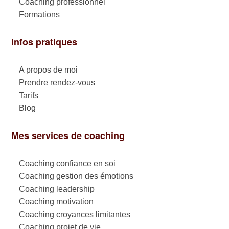
Coaching professionnel
Formations
Infos pratiques
A propos de moi
Prendre rendez-vous
Tarifs
Blog
Mes services de coaching
Coaching confiance en soi
Coaching gestion des émotions
Coaching leadership
Coaching motivation
Coaching croyances limitantes
Coaching projet de vie