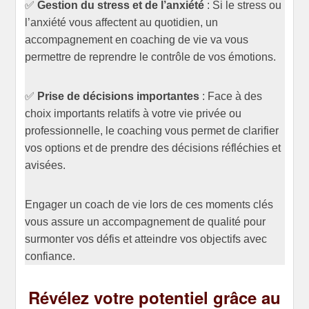
✅
Gestion du stress et de l’anxiété
: Si le stress ou
l’anxiété vous affectent au quotidien, un
accompagnement en coaching de vie va vous
permettre de reprendre le contrôle de vos émotions.
✅
Prise de décisions importantes
: Face à des
choix importants relatifs à votre vie privée ou
professionnelle, le coaching vous permet de clarifier
vos options et de prendre des décisions réfléchies et
avisées.
Engager un coach de vie lors de ces moments clés
vous assure un accompagnement de qualité pour
surmonter vos défis et atteindre vos objectifs avec
confiance.
Révélez votre potentiel grâce au