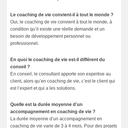
Le coaching de vie convient-il à tout le monde ?
Oui, le coaching de vie convient à tout le monde, à
condition qu’il existe une réelle demande et un
besoin de développement personnel ou
professionnel.
En quoi le coaching de vie est-il différent du
conseil ?
En conseil, le consultant apporte son expertise au
client, alors qu’en coaching de vie, c’est le client qui
est l’expert et qui a les solutions.
Quelle est la durée moyenne d’un
accompagnement en coaching de vie ?
La durée moyenne d’un accompagnement en
coaching de vie varie de 3 à 4 mois. Pour des projets