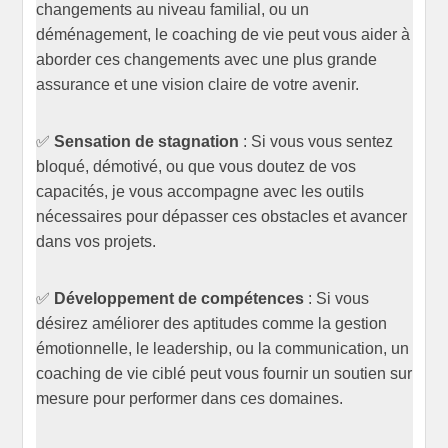
changements au niveau familial, ou un
déménagement, le coaching de vie peut vous aider à
aborder ces changements avec une plus grande
assurance et une vision claire de votre avenir.
✅
Sensation de stagnation
: Si vous vous sentez
bloqué, démotivé, ou que vous doutez de vos
capacités, je vous accompagne avec les outils
nécessaires pour dépasser ces obstacles et avancer
dans vos projets.
✅
Développement de compétences
: Si vous
désirez améliorer des aptitudes comme la gestion
émotionnelle, le leadership, ou la communication, un
coaching de vie ciblé peut vous fournir un soutien sur
mesure pour performer dans ces domaines.