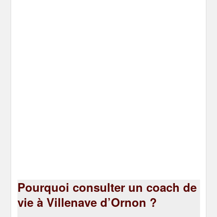
Pourquoi consulter un coach de
vie à Villenave d’Ornon ?