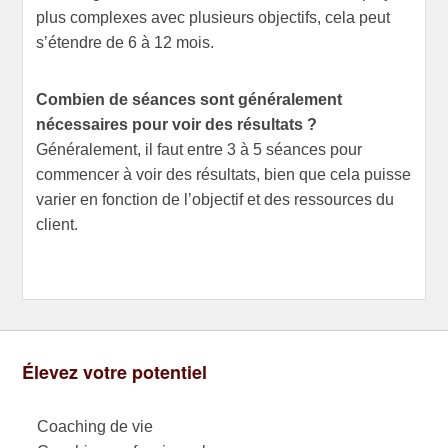
plus complexes avec plusieurs objectifs, cela peut
s’étendre de 6 à 12 mois.
Combien de séances sont généralement
nécessaires pour voir des résultats ?
Généralement, il faut entre 3 à 5 séances pour
commencer à voir des résultats, bien que cela puisse
varier en fonction de l’objectif et des ressources du
client.
Élevez votre potentiel
Coaching de vie