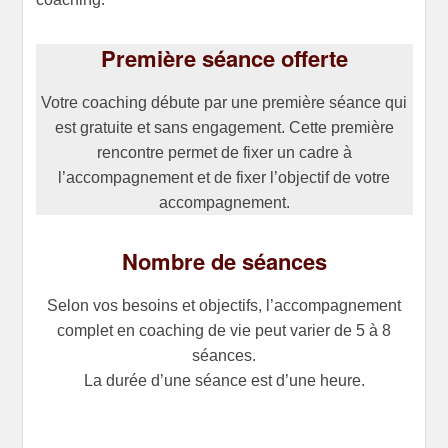
Première séance offerte
Votre coaching débute par une première séance qui
est gratuite et sans engagement. Cette première
rencontre permet de fixer un cadre à
l’accompagnement et de fixer l’objectif de votre
accompagnement.
Nombre de séances
Selon vos besoins et objectifs, l’accompagnement
complet en coaching de vie peut varier de 5 à 8
séances.
La durée d’une séance est d’une heure.