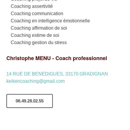
Coaching assertivité
Coaching communication
Coaching en intelligence émotionnelle
Coaching affirmation de soi
Coaching estime de soi
Coaching gestion du stress
Christophe MENU - Coach professionnel
14 RUE DE BENEDIGUES, 33170 GRADIGNAN
keikencoaching@gmail.com
06.49.28.02.55