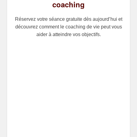
coaching
Réservez votre séance gratuite dès aujourd’hui et
découvrez comment le coaching de vie peut vous
aider à atteindre vos objectifs.