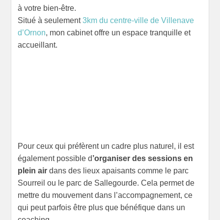
à votre bien-être.
Situé à seulement
3km du centre-ville de Villenave
d’Ornon
, mon cabinet offre un espace tranquille et
accueillant.
Pour ceux qui préfèrent un cadre plus naturel, il est
également possible d
’organiser des sessions en
plein air
dans des lieux apaisants comme le parc
Sourreil ou le parc de Sallegourde. Cela permet de
mettre du mouvement dans l’accompagnement, ce
qui peut parfois être plus que bénéfique dans un
coaching.