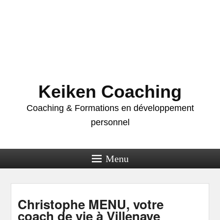
Keiken Coaching
Coaching & Formations en développement
personnel
Menu
Christophe MENU, votre
coach de vie à Villenave