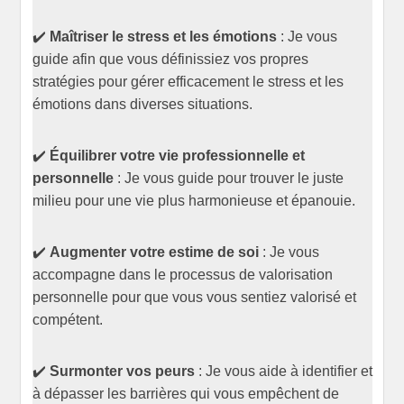
✔️
Maîtriser le stress et les émotions
: Je vous
guide afin que vous définissiez vos propres
stratégies pour gérer efficacement le stress et les
émotions dans diverses situations.
✔️
Équilibrer votre vie professionnelle et
personnelle
: Je vous guide pour trouver le juste
milieu pour une vie plus harmonieuse et épanouie.
✔️
Augmenter votre estime de soi
: Je vous
accompagne dans le processus de valorisation
personnelle pour que vous vous sentiez valorisé et
compétent.
✔️
Surmonter vos peurs
: Je vous aide à identifier et
à dépasser les barrières qui vous empêchent de