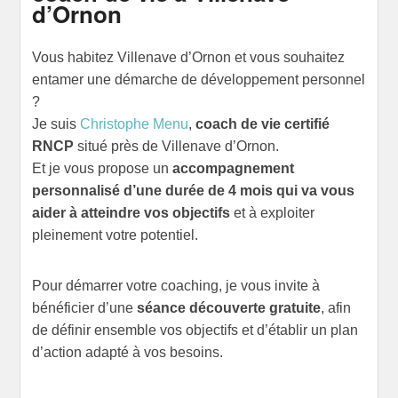
d’Ornon
Vous habitez Villenave d’Ornon et vous souhaitez
entamer une démarche de développement personnel
?
Je suis
Christophe Menu
,
coach de vie certifié
RNCP
situé près de Villenave d’Ornon.
Et je vous propose un
accompagnement
personnalisé d’une durée de 4 mois qui va vous
aider à atteindre vos objectifs
et à exploiter
pleinement votre potentiel.
Pour démarrer votre coaching, je vous invite à
bénéficier d’une
séance découverte gratuite
, afin
de définir ensemble vos objectifs et d’établir un plan
d’action adapté à vos besoins.