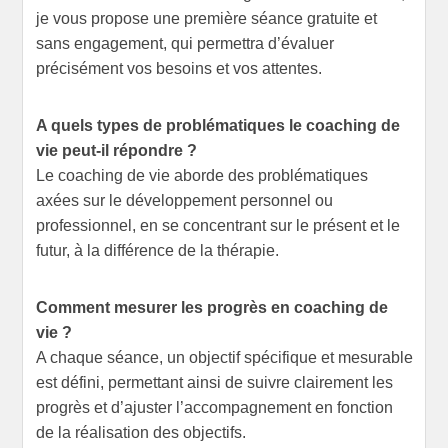
je vous propose une première séance gratuite et
sans engagement, qui permettra d’évaluer
précisément vos besoins et vos attentes.
A quels types de problématiques le coaching de
vie peut-il répondre ?
Le coaching de vie aborde des problématiques
axées sur le développement personnel ou
professionnel, en se concentrant sur le présent et le
futur, à la différence de la thérapie.
Comment mesurer les progrès en coaching de
vie ?
A chaque séance, un objectif spécifique et mesurable
est défini, permettant ainsi de suivre clairement les
progrès et d’ajuster l’accompagnement en fonction
de la réalisation des objectifs.