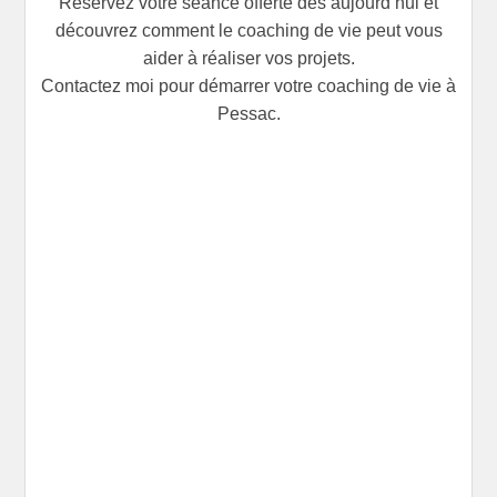
Réservez votre séance offerte dès aujourd’hui et
découvrez comment le coaching de vie peut vous
aider à réaliser vos projets.
Contactez moi pour démarrer votre coaching de vie à
Pessac.