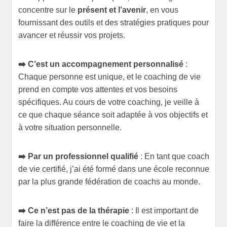
concentre sur le
présent et l’avenir
, en vous
fournissant des outils et des stratégies pratiques pour
avancer et réussir vos projets.
➡️ C’est un accompagnement personnalisé
:
Chaque personne est unique, et le coaching de vie
prend en compte vos attentes et vos besoins
spécifiques. Au cours de votre coaching, je veille à
ce que chaque séance soit adaptée à vos objectifs et
à votre situation personnelle.
➡️ Par un professionnel qualifié
: En tant que coach
de vie certifié, j’ai été formé dans une école reconnue
par la plus grande fédération de coachs au monde.
➡️ Ce n’est pas de la thérapie
: Il est important de
faire la différence entre le coaching de vie et la