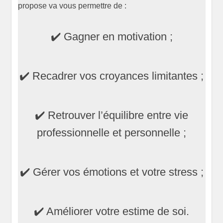
propose va vous permettre de :
✔️ Gagner en motivation ;
✔️ Recadrer vos croyances limitantes ;
✔️ Retrouver l’équilibre entre vie
professionnelle et personnelle ;
✔️ Gérer vos émotions et votre stress ;
✔️ Améliorer votre estime de soi.