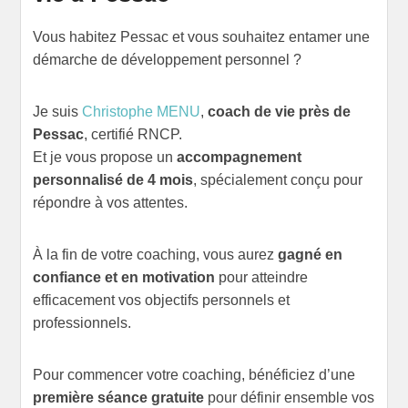
Vous habitez Pessac et vous souhaitez entamer une
démarche de développement personnel ?
Je suis
Christophe MENU
,
coach de vie près de
Pessac
, certifié RNCP.
Et je vous propose un
accompagnement
personnalisé de 4 mois
, spécialement conçu pour
répondre à vos attentes.
À la fin de votre coaching, vous aurez
gagné en
confiance et en motivation
pour atteindre
efficacement vos objectifs personnels et
professionnels.
Pour commencer votre coaching, bénéficiez d’une
première séance gratuite
pour définir ensemble vos