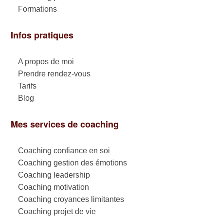
Formations
Infos pratiques
A propos de moi
Prendre rendez-vous
Tarifs
Blog
Mes services de coaching
Coaching confiance en soi
Coaching gestion des émotions
Coaching leadership
Coaching motivation
Coaching croyances limitantes
Coaching projet de vie