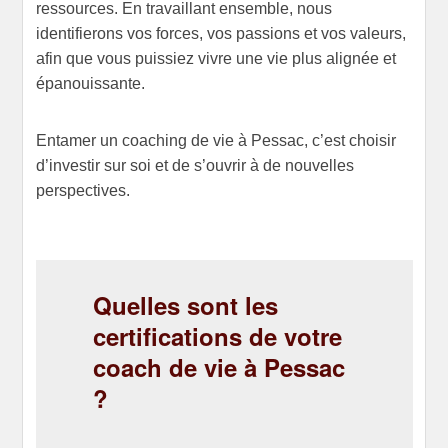
ressources. En travaillant ensemble, nous
identifierons vos forces, vos passions et vos valeurs,
afin que vous puissiez vivre une vie plus alignée et
épanouissante.
Entamer un coaching de vie à Pessac, c’est choisir
d’investir sur soi et de s’ouvrir à de nouvelles
perspectives.
Quelles sont les
certifications de votre
coach de vie à Pessac
?