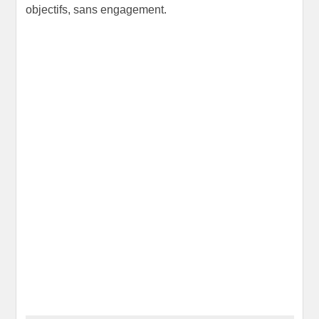
objectifs, sans engagement.