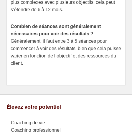
plus complexes avec plusieurs objectifs, cela peut
s’étendre de 6 à 12 mois.
Combien de séances sont généralement
nécessaires pour voir des résultats ?
Généralement, il faut entre 3 à 5 séances pour
commencer à voir des résultats, bien que cela puisse
varier en fonction de l’objectif et des ressources du
client.
Élevez votre potentiel
Coaching de vie
Coaching professionnel