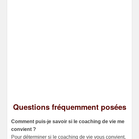
Questions fréquemment posées
Comment puis-je savoir si le coaching de vie me
convient ?
Pour déterminer si le coaching de vie vous convient,