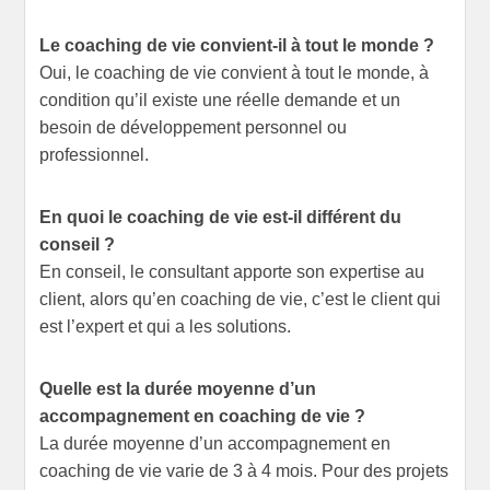
Le coaching de vie convient-il à tout le monde ?
Oui, le coaching de vie convient à tout le monde, à
condition qu’il existe une réelle demande et un
besoin de développement personnel ou
professionnel.
En quoi le coaching de vie est-il différent du
conseil ?
En conseil, le consultant apporte son expertise au
client, alors qu’en coaching de vie, c’est le client qui
est l’expert et qui a les solutions.
Quelle est la durée moyenne d’un
accompagnement en coaching de vie ?
La durée moyenne d’un accompagnement en
coaching de vie varie de 3 à 4 mois. Pour des projets