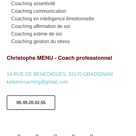
Coaching assertivité
Coaching communication
Coaching en intelligence émotionnelle
Coaching affirmation de soi
Coaching estime de soi
Coaching gestion du stress
Christophe MENU - Coach professionnel
14 RUE DE BENEDIGUES, 33170 GRADIGNAN
keikencoaching@gmail.com
06.49.28.02.55