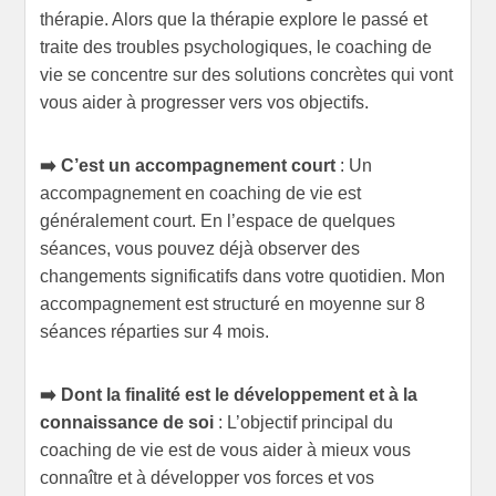
thérapie. Alors que la thérapie explore le passé et
traite des troubles psychologiques, le coaching de
vie se concentre sur des solutions concrètes qui vont
vous aider à progresser vers vos objectifs.
➡️ C’est un accompagnement court
: Un
accompagnement en coaching de vie est
généralement court. En l’espace de quelques
séances, vous pouvez déjà observer des
changements significatifs dans votre quotidien. Mon
accompagnement est structuré en moyenne sur 8
séances réparties sur 4 mois.
➡️ Dont la finalité est le développement et à la
connaissance de soi
: L’objectif principal du
coaching de vie est de vous aider à mieux vous
connaître et à développer vos forces et vos