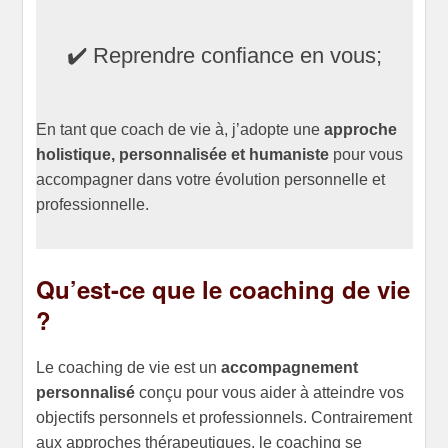
✔️ Reprendre confiance en vous;
En tant que coach de vie à, j’adopte une
approche
holistique, personnalisée et humaniste
pour vous
accompagner dans votre évolution personnelle et
professionnelle.
Qu’est-ce que le coaching de vie
?
Le coaching de vie est un
accompagnement
personnalisé
conçu pour vous aider à atteindre vos
objectifs personnels et professionnels. Contrairement
aux approches thérapeutiques, le coaching se