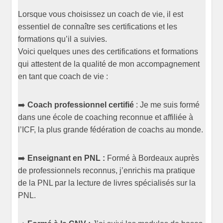
Lorsque vous choisissez un coach de vie, il est
essentiel de connaître ses certifications et les
formations qu’il a suivies.
Voici quelques unes des certifications et formations
qui attestent de la qualité de mon accompagnement
en tant que coach de vie :
➡️
Coach professionnel certifié
: Je me suis formé
dans une école de coaching reconnue et affiliée à
l’ICF, la plus grande fédération de coachs au monde.
➡️
Enseignant en PNL :
Formé à Bordeaux auprès
de professionnels reconnus, j’enrichis ma pratique
de la PNL par la lecture de livres spécialisés sur la
PNL.