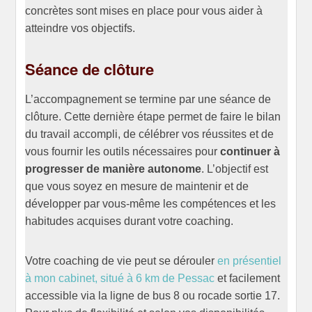
concrètes sont mises en place pour vous aider à
atteindre vos objectifs.
Séance de clôture
L’accompagnement se termine par une séance de
clôture. Cette dernière étape permet de faire le bilan
du travail accompli, de célébrer vos réussites et de
vous fournir les outils nécessaires pour
continuer à
progresser de manière autonome
. L’objectif est
que vous soyez en mesure de maintenir et de
développer par vous-même les compétences et les
habitudes acquises durant votre coaching.
Votre coaching de vie peut se dérouler
en présentiel
à mon cabinet, situé à 6 km de Pessac
et facilement
accessible via la ligne de bus 8 ou rocade sortie 17.