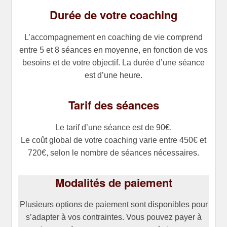
Durée de votre coaching
L’accompagnement en coaching de vie comprend
entre 5 et 8 séances en moyenne, en fonction de vos
besoins et de votre objectif. La durée d’une séance
est d’une heure.
Tarif des séances
Le tarif d’une séance est de 90€.
Le coût global de votre coaching varie entre 450€ et
720€, selon le nombre de séances nécessaires.
Modalités de paiement
Plusieurs options de paiement sont disponibles pour
s’adapter à vos contraintes. Vous pouvez payer à