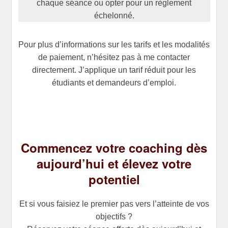
chaque séance ou opter pour un règlement
échelonné.
Pour plus d’informations sur les tarifs et les modalités
de paiement, n’hésitez pas à me contacter
directement. J’applique un tarif réduit pour les
étudiants et demandeurs d’emploi.
Commencez votre coaching dès
aujourd’hui et élevez votre
potentiel
Et si vous faisiez le premier pas vers l’atteinte de vos
objectifs ?