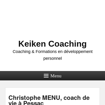
Keiken Coaching
Coaching & Formations en développement
personnel
Menu
Christophe MENU, coach de
vie à Pessac