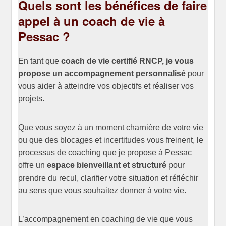
Quels sont les bénéfices de faire
appel à un coach de vie à
Pessac ?
En tant que
coach de vie certifié RNCP, je vous
propose un accompagnement personnalisé
pour
vous aider à atteindre vos objectifs et réaliser vos
projets.
Que vous soyez à un moment charnière de votre vie
ou que des blocages et incertitudes vous freinent, le
processus de coaching que je propose à Pessac
offre un
espace bienveillant et structuré
pour
prendre du recul, clarifier votre situation et réfléchir
au sens que vous souhaitez donner à votre vie.
L’accompagnement en coaching de vie que vous