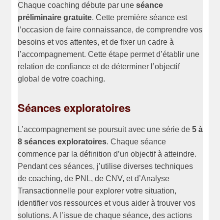
Chaque coaching débute par une
séance
préliminaire gratuite
. Cette première séance est
l’occasion de faire connaissance, de comprendre vos
besoins et vos attentes, et de fixer un cadre à
l’accompagnement. Cette étape permet d’établir une
relation de confiance et de déterminer l’objectif
global de votre coaching.
Séances exploratoires
L’accompagnement se poursuit avec une série de
5 à
8 séances exploratoires
. Chaque séance
commence par la définition d’un objectif à atteindre.
Pendant ces séances, j’utilise diverses techniques
de coaching, de PNL, de CNV, et d’Analyse
Transactionnelle pour explorer votre situation,
identifier vos ressources et vous aider à trouver vos
solutions. A l’issue de chaque séance, des actions