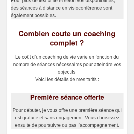
Pour plus de flexibilité et selon vos disponibilités,
des séances à distance en visioconférence sont
également possibles.
Combien coute un coaching
complet ?
Le coût d’un coaching de vie varie en fonction du
nombre de séances nécessaires pour atteindre vos
objectifs.
Voici les détails de mes tarifs :
Première séance offerte
Pour débuter, je vous offre une première séance qui
est gratuite et sans engagement. Vous choisissez
ensuite de poursuivre ou pas l’accompagnement.